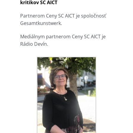
kritikov SC AICT
Partnerom Ceny SC AICT je spoločnosť
Gesamtkunstwerk.
Mediálnym partnerom Ceny SC AICT je
Rádio Devín.