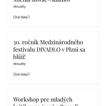
Aktuality
Čítať ďalej
30. ročník Medzinárodného
festivalu DIVADLO v Plzni sa
blíži!
Aktuality
Čítať ďalej
Workshop pre mladých