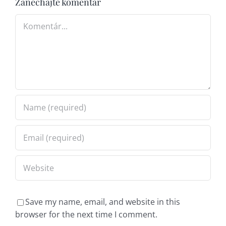
Zanechajte komentár
Komentár
Save my name, email, and website in this
browser for the next time I comment.