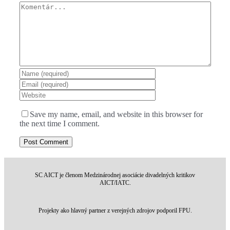
Komentár
Save my name, email, and website in this browser for
the next time I comment.
SC AICT je členom Medzinárodnej asociácie divadelných kritikov
AICT/IATC.
Projekty ako hlavný partner z verejných zdrojov podporil FPU.