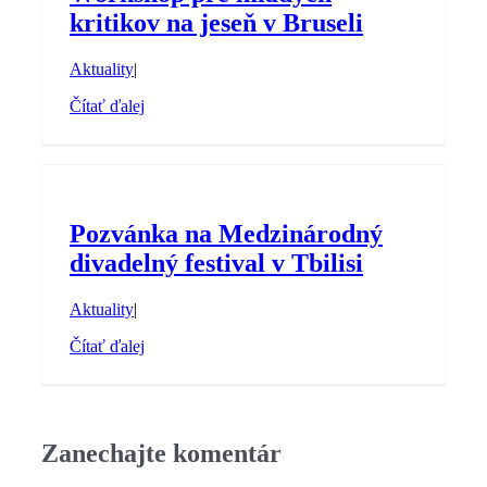
kritikov na jeseň v Bruseli
Aktuality
|
Čítať ďalej
Pozvánka na Medzinárodný
divadelný festival v Tbilisi
Aktuality
|
Čítať ďalej
Zanechajte komentár